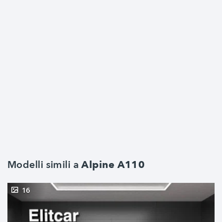
Modelli simili a
Alpine A110
16