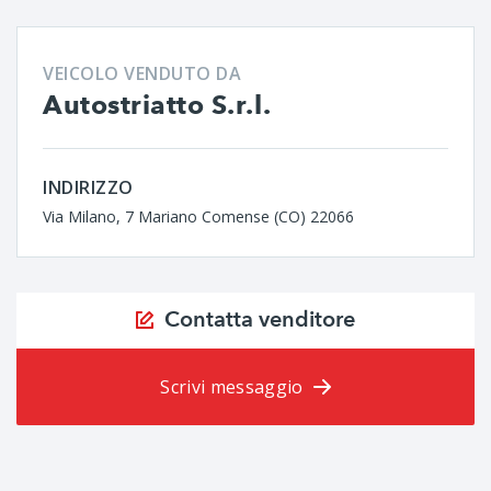
VEICOLO VENDUTO DA
Autostriatto S.r.l.
INDIRIZZO
Via Milano, 7 Mariano Comense (CO) 22066
Contatta venditore
Scrivi messaggio