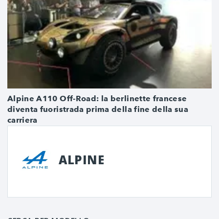
Alpine A110 Off‑Road: la berlinette francese
diventa fuoristrada prima della fine della sua
carriera
ALPINE