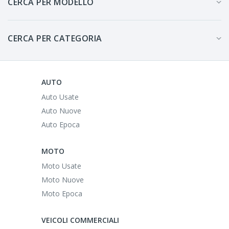
CERCA PER MODELLO
CERCA PER CATEGORIA
AUTO
Auto Usate
Auto Nuove
Auto Epoca
MOTO
Moto Usate
Moto Nuove
Moto Epoca
VEICOLI COMMERCIALI