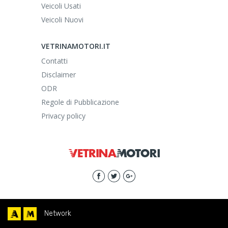
Veicoli Usati
Veicoli Nuovi
VETRINAMOTORI.IT
Contatti
Disclaimer
ODR
Regole di Pubblicazione
Privacy policy
Network