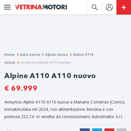
Home
Auto nuove
Alpine nuove
Alpine A110
nuove
Annuncio Alpine A110 nuova
Alpine A110 A110 nuovo
€ 69.999
Annuncio Alpine A110 A110 nuova a Mariano Comense (Como),
immatricolata nel 2024, con alimentazione Benzina e con
potenza 252 CV. In vendita da concessionario Autostriatto S.r.l..