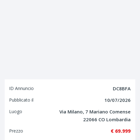
ID Annuncio
DC8BFA
Pubblicato il
10/07/2026
Luogo
Via Milano, 7 Mariano Comense
22066 CO Lombardia
Prezzo
€ 69.999