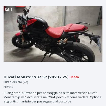
9
usata
Ducati Monster 937 SP (2023 - 25)
Busto Arsizio (VA)
Privato
Buongiorno, purtroppo per passaggio ad altra moto vendo Ducati
Monster Sp 937. Acquistata nel 2024, pochi km come vedete. Optional
aggiuntivi: maniglie per passeggero al posto de