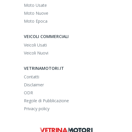
Moto Usate
Moto Nuove
Moto Epoca
VEICOLI COMMERCIALI
Veicoli Usati
Veicoli Nuovi
VETRINAMOTORI.IT
Contatti
Disclaimer
ODR
Regole di Pubblicazione
Privacy policy