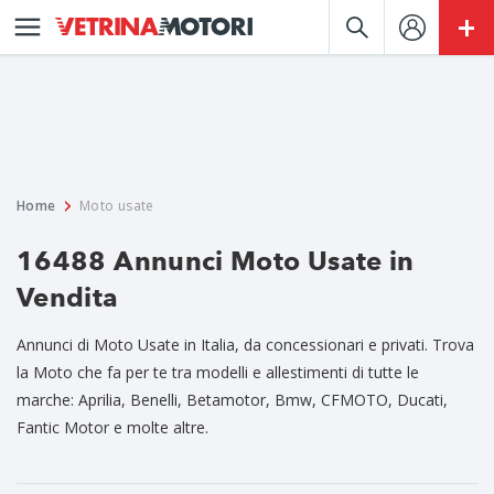
Home
Moto usate
16488 Annunci Moto Usate in
Vendita
Annunci di Moto Usate in Italia, da concessionari e privati. Trova
la Moto che fa per te tra modelli e allestimenti di tutte le
marche: Aprilia, Benelli, Betamotor, Bmw, CFMOTO, Ducati,
Fantic Motor e molte altre.