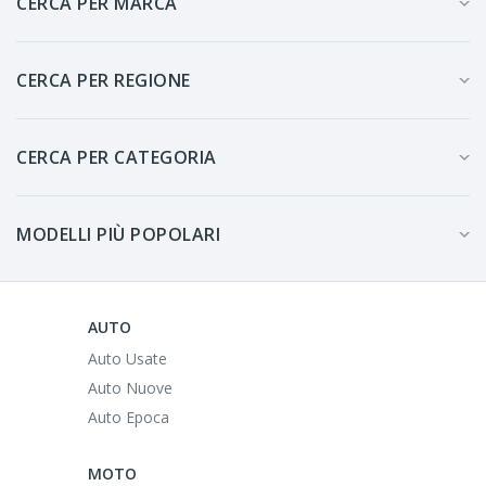
CERCA PER MARCA
CERCA PER REGIONE
CERCA PER CATEGORIA
MODELLI PIÙ POPOLARI
AUTO
Auto Usate
Auto Nuove
Auto Epoca
MOTO