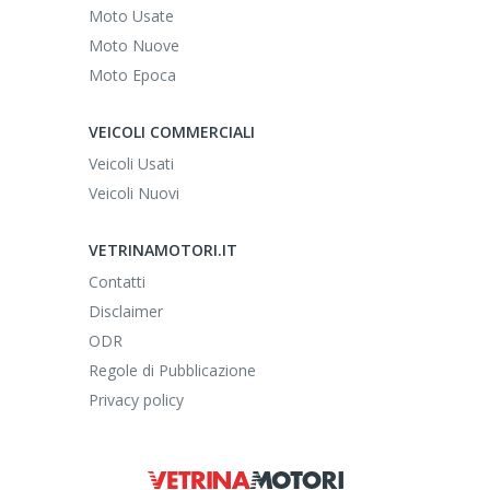
Moto Usate
Moto Nuove
Moto Epoca
VEICOLI COMMERCIALI
Veicoli Usati
Veicoli Nuovi
VETRINAMOTORI.IT
Contatti
Disclaimer
ODR
Regole di Pubblicazione
Privacy policy