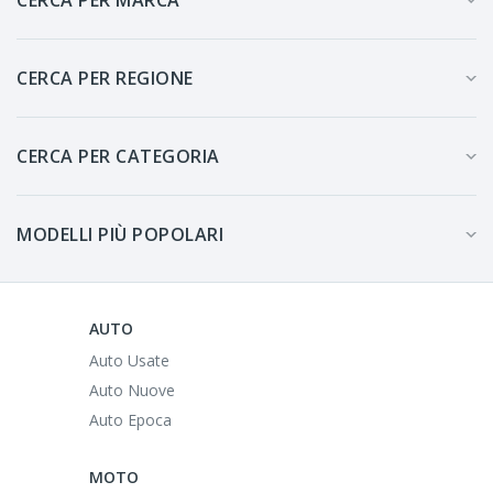
CERCA PER REGIONE
CERCA PER CATEGORIA
MODELLI PIÙ POPOLARI
AUTO
Auto Usate
Auto Nuove
Auto Epoca
MOTO