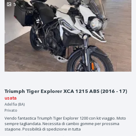
5
Triumph Tiger Explorer XCA 1215 ABS (2016 - 17)
usata
Adelfia (BA)
Privato
Vendo fantastica Triumph Tiger Explorer 1200 con kit viaggio. Moto
sempre tagliandata. Necessita di cambio gomme per prossima
stagione. Possibilità di spedizione in tutta