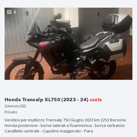
9
usata
Honda Transalp XL750 (2023 - 24)
Genova (GE)
Privato
Vendesi per inutilizzo Transalp 750 Giugno 2023 km 2253 Borsone
Honda posteriore - borse laterali a fisarmonica - borsa serbatoio
Cavalletto centrale - Cupolino maggiorato - Para