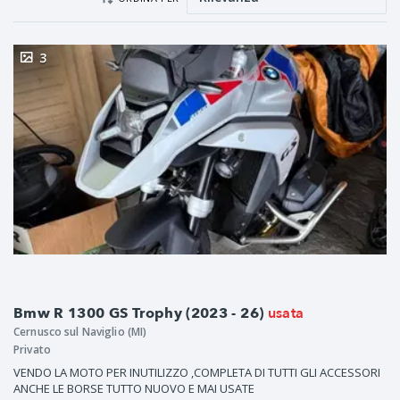
3
usata
Bmw R 1300 GS Trophy (2023 - 26)
Cernusco sul Naviglio (MI)
Privato
VENDO LA MOTO PER INUTILIZZO ,COMPLETA DI TUTTI GLI ACCESSORI
ANCHE LE BORSE TUTTO NUOVO E MAI USATE