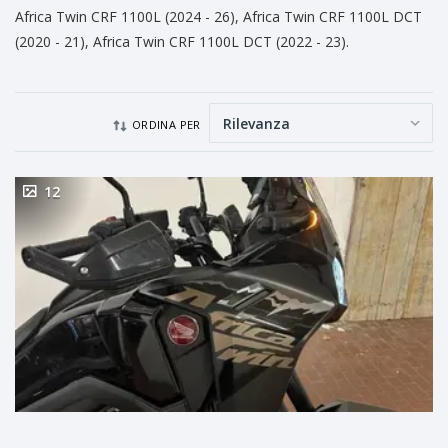
Africa Twin CRF 1100L (2024 - 26), Africa Twin CRF 1100L DCT
(2020 - 21), Africa Twin CRF 1100L DCT (2022 - 23).
ORDINA PER
12