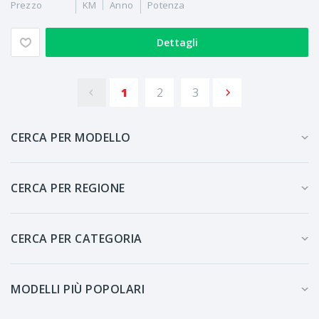
Prezzo
KM
Anno
Potenza
Dettagli
1
2
3
CERCA PER MODELLO
CERCA PER REGIONE
CERCA PER CATEGORIA
MODELLI PIÙ POPOLARI