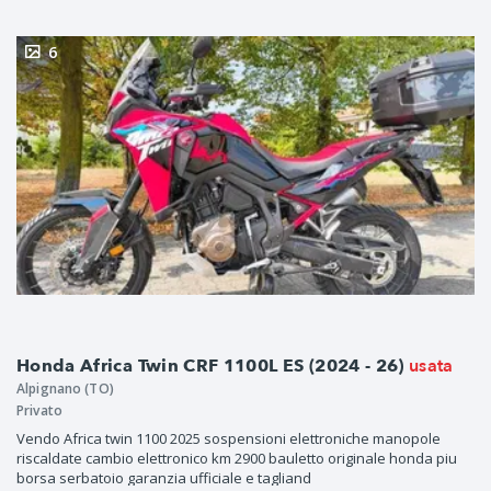
6
usata
Honda Africa Twin CRF 1100L ES (2024 - 26)
Alpignano (TO)
Privato
Vendo Africa twin 1100 2025 sospensioni elettroniche manopole
riscaldate cambio elettronico km 2900 bauletto originale honda piu
borsa serbatoio garanzia ufficiale e tagliand