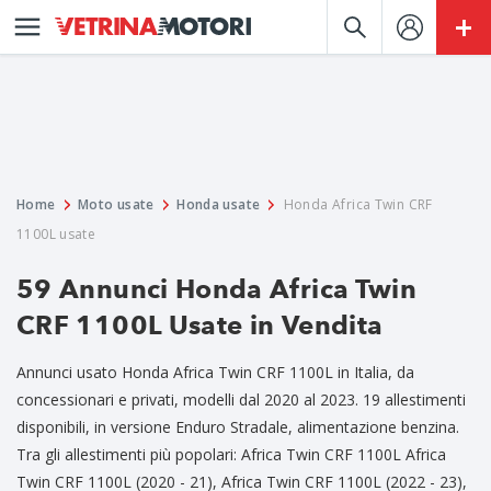
Home
Moto usate
Honda usate
Honda Africa Twin CRF
1100L usate
59 Annunci Honda Africa Twin
CRF 1100L Usate in Vendita
Annunci usato Honda Africa Twin CRF 1100L in Italia, da
concessionari e privati, modelli dal 2020 al 2023. 19 allestimenti
disponibili, in versione Enduro Stradale, alimentazione benzina.
Tra gli allestimenti più popolari: Africa Twin CRF 1100L Africa
Twin CRF 1100L (2020 - 21), Africa Twin CRF 1100L (2022 - 23),