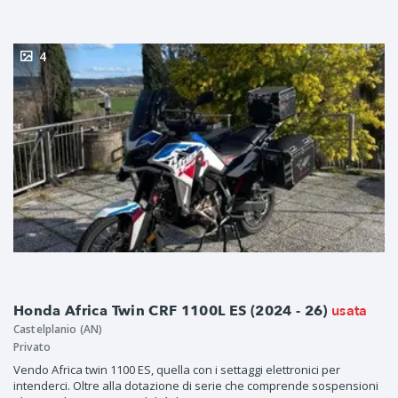
4
usata
Honda Africa Twin CRF 1100L ES (2024 - 26)
Castelplanio (AN)
Privato
Vendo Africa twin 1100 ES, quella con i settaggi elettronici per
intenderci. Oltre alla dotazione di serie che comprende sospensioni