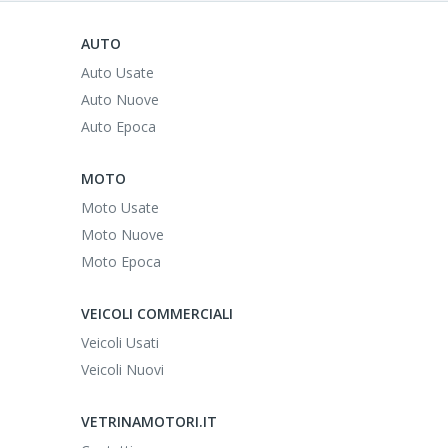
AUTO
Auto Usate
Auto Nuove
Auto Epoca
MOTO
Moto Usate
Moto Nuove
Moto Epoca
VEICOLI COMMERCIALI
Veicoli Usati
Veicoli Nuovi
VETRINAMOTORI.IT