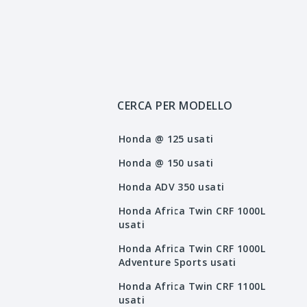
CERCA PER MODELLO
Honda @ 125 usati
Honda @ 150 usati
Honda ADV 350 usati
Honda Africa Twin CRF 1000L
usati
Honda Africa Twin CRF 1000L
Adventure Sports usati
Honda Africa Twin CRF 1100L
usati