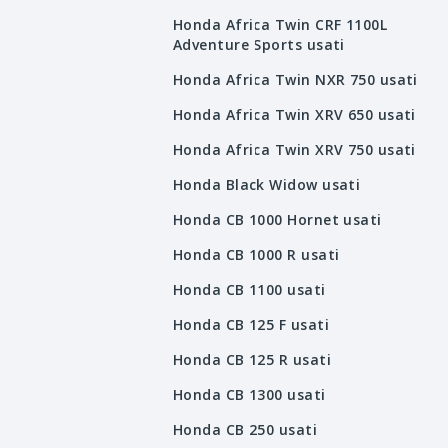
Honda Africa Twin CRF 1100L
Adventure Sports usati
Honda Africa Twin NXR 750 usati
Honda Africa Twin XRV 650 usati
Honda Africa Twin XRV 750 usati
Honda Black Widow usati
Honda CB 1000 Hornet usati
Honda CB 1000 R usati
Honda CB 1100 usati
Honda CB 125 F usati
Honda CB 125 R usati
Honda CB 1300 usati
Honda CB 250 usati