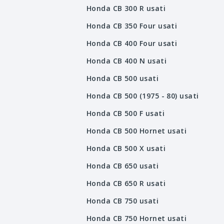
Honda CB 300 R usati
Honda CB 350 Four usati
Honda CB 400 Four usati
Honda CB 400 N usati
Honda CB 500 usati
Honda CB 500 (1975 - 80) usati
Honda CB 500 F usati
Honda CB 500 Hornet usati
Honda CB 500 X usati
Honda CB 650 usati
Honda CB 650 R usati
Honda CB 750 usati
Honda CB 750 Hornet usati