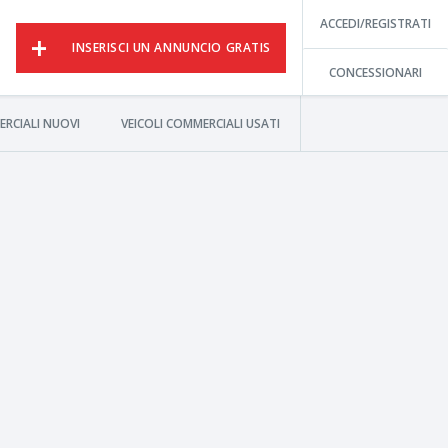
ACCEDI/REGISTRATI
INSERISCI UN ANNUNCIO GRATIS
CONCESSIONARI
ERCIALI NUOVI
VEICOLI COMMERCIALI USATI