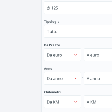
Tipologia
Da Prezzo
-
Anno
-
Chilometri
-