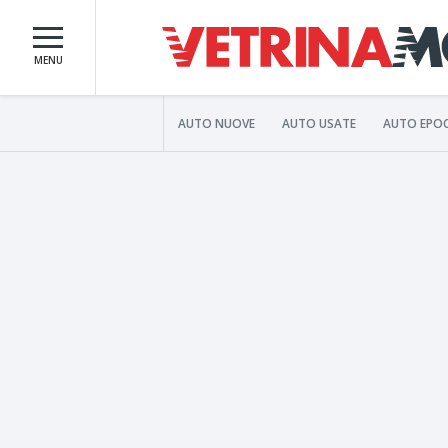
MENU
AUTO NUOVE
AUTO USATE
AUTO EPO