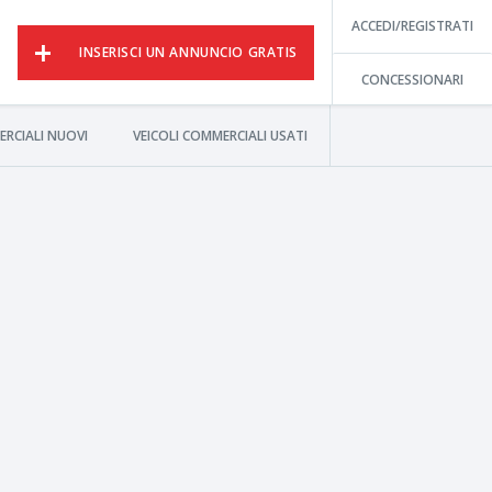
ACCEDI/REGISTRATI
INSERISCI UN ANNUNCIO GRATIS
CONCESSIONARI
ERCIALI NUOVI
VEICOLI COMMERCIALI USATI