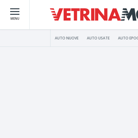
MENU
AUTO NUOVE
AUTO USATE
AUTO EPO