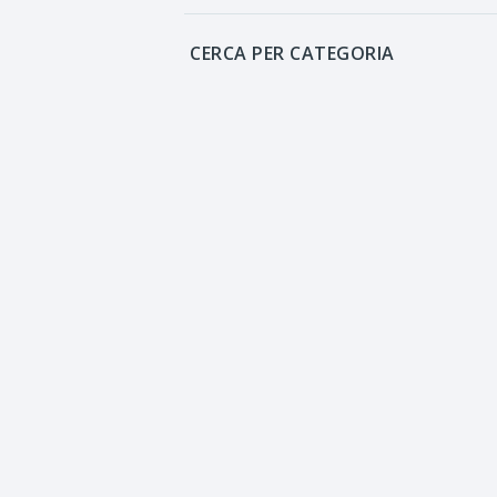
CERCA PER CATEGORIA