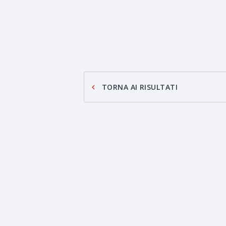
TORNA AI RISULTATI