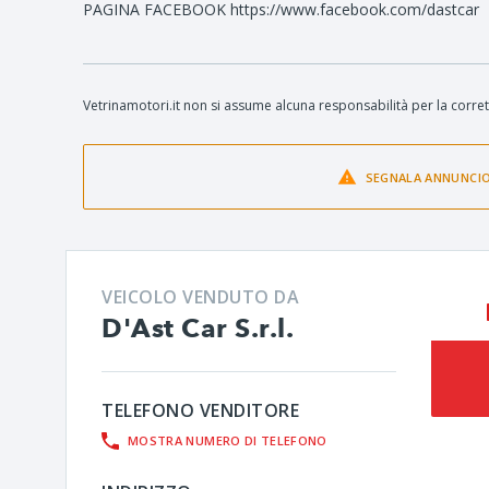
PAGINA FACEBOOK https://www.facebook.com/dastcar
Vetrinamotori.it non si assume alcuna responsabilità per la corret
SEGNALA ANNUNCI
VEICOLO VENDUTO DA
D'Ast Car S.r.l.
TELEFONO VENDITORE
MOSTRA NUMERO DI TELEFONO