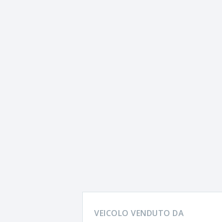
VEICOLO VENDUTO DA