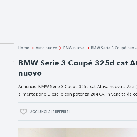
Home
Auto nuove
BMW nuove
BMW Serie 3 Coupé nuov
BMW Serie 3 Coupé 325d cat At
nuovo
Annuncio BMW Serie 3 Coupé 325d cat Attiva nuova a Asti (A
alimentazione Diesel e con potenza 204 CV. In vendita da con
AGGIUNGI AI PREFERITI
Previous