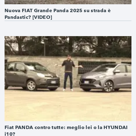
Nuova FIAT Grande Panda 2025 su strada è
Pandastic? [VIDEO]
Fiat PANDA contro tutte: meglio lei o la HYUNDAI
i10?