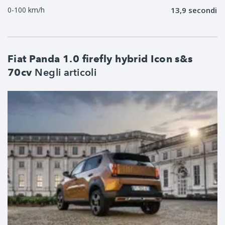
0-100 km/h
13,9 secondi
Fiat Panda 1.0 firefly hybrid Icon s&s
Negli articoli
70cv