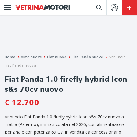
Home
Auto nuove
Fiat nuove
Fiat Panda nuove
Annuncio
Fiat Panda nuova
Fiat Panda 1.0 firefly hybrid Icon
s&s 70cv nuovo
€ 12.700
Annuncio Fiat Panda 1.0 firefly hybrid Icon s&s 70cv nuova a
Trabia (Palermo), immatricolata nel 2026, con alimentazione
Benzina e con potenza 69 CV. In vendita da concessionario