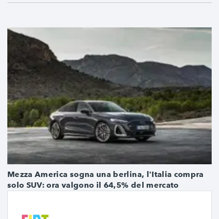
Mezza America sogna una berlina, l'Italia compra
solo SUV: ora valgono il 64,5% del mercato