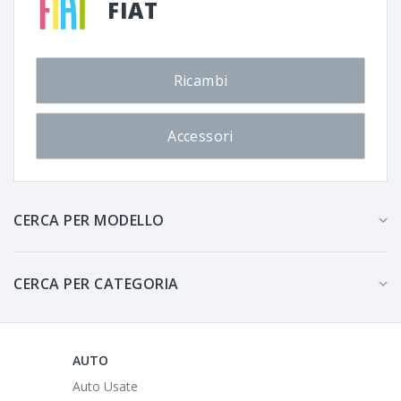
FIAT
Ricambi
Accessori
CERCA PER MODELLO
CERCA PER CATEGORIA
AUTO
Auto Usate