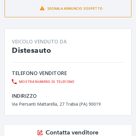
SEGNALA ANNUNCIO SOSPETTO
VEICOLO VENDUTO DA
Distesauto
TELEFONO VENDITORE
MOSTRA NUMERO DI TELEFONO
INDIRIZZO
Via Piersanti Mattarella, 27 Trabia (PA) 90019
Contatta venditore