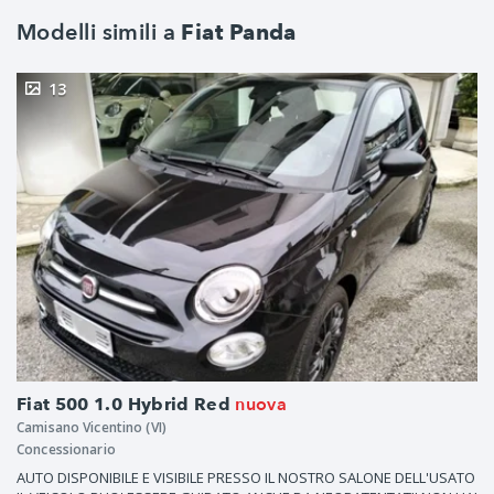
Modelli simili a
Fiat Panda
13
nuova
Fiat 500 1.0 Hybrid Red
Camisano Vicentino (VI)
Concessionario
AUTO DISPONIBILE E VISIBILE PRESSO IL NOSTRO SALONE DELL'USATO