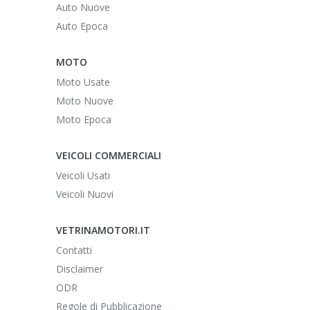
Auto Nuove
Auto Epoca
MOTO
Moto Usate
Moto Nuove
Moto Epoca
VEICOLI COMMERCIALI
Veicoli Usati
Veicoli Nuovi
VETRINAMOTORI.IT
Contatti
Disclaimer
ODR
Regole di Pubblicazione