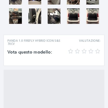
PANDA 1.0 FIREFLY HYBRID ICON S&S
VALUTAZIONE:
70CV
Vota questo modello: