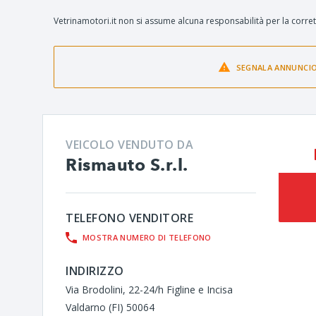
Vetrinamotori.it non si assume alcuna responsabilità per la corret
SEGNALA ANNUNCI
VEICOLO VENDUTO DA
Rismauto S.r.l.
TELEFONO VENDITORE
MOSTRA NUMERO DI TELEFONO
INDIRIZZO
Via Brodolini, 22-24/h Figline e Incisa
Valdarno (FI) 50064