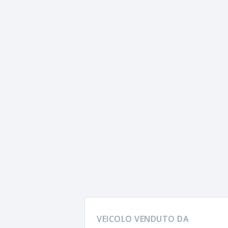
VEICOLO VENDUTO DA