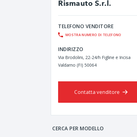
Rismauto S.r.l.
TELEFONO VENDITORE
MOSTRA NUMERO DI TELEFONO
INDIRIZZO
Via Brodolini, 22-24/h Figline e Incisa
Valdarno (FI) 50064
Contatta venditore
CERCA PER MODELLO