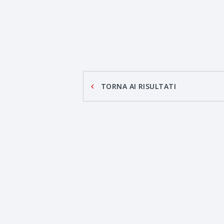
TORNA AI RISULTATI