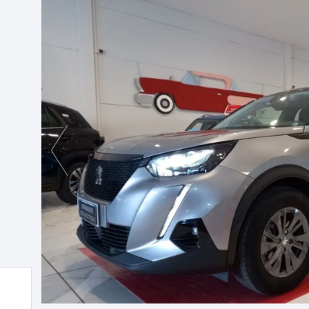
Previous