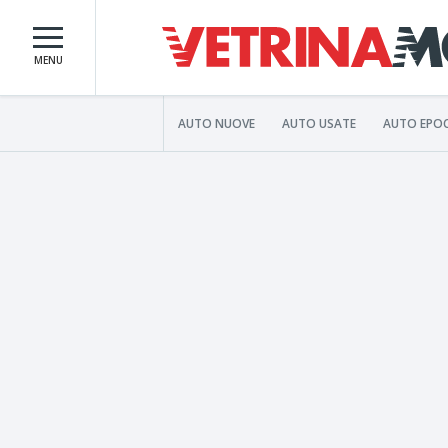
MENU
AUTO NUOVE
AUTO USATE
AUTO EPO