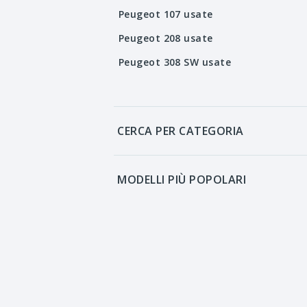
Peugeot 107 usate
Peugeot 208 usate
Peugeot 308 SW usate
CERCA PER CATEGORIA
MODELLI PIÙ POPOLARI