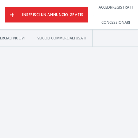
ACCEDI/REGISTRATI
INSERISCI UN ANNUNCIO GRATIS
CONCESSIONARI
ERCIALI NUOVI
VEICOLI COMMERCIALI USATI