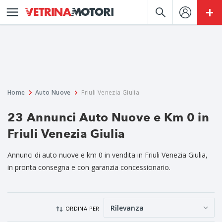
Home
Auto Nuove
Friuli Venezia Giulia
23 Annunci Auto Nuove e Km 0 in
Friuli Venezia Giulia
Annunci di auto nuove e km 0 in vendita in Friuli Venezia Giulia,
in pronta consegna e con garanzia concessionario.
ORDINA PER