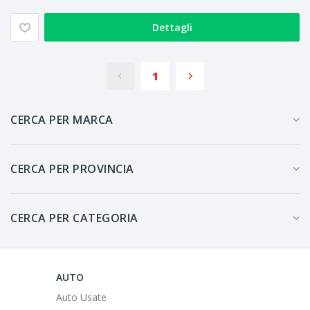
Dettagli
1
CERCA PER MARCA
CERCA PER PROVINCIA
CERCA PER CATEGORIA
AUTO
Auto Usate