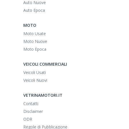
Auto Nuove
Auto Epoca
MOTO
Moto Usate
Moto Nuove
Moto Epoca
VEICOLI COMMERCIALI
Veicoli Usati
Veicoli Nuovi
VETRINAMOTORI.IT
Contatti
Disclaimer
ODR
Regole di Pubblicazione