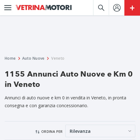
Home
Auto Nuove
Veneto
1155 Annunci Auto Nuove e Km 0
in Veneto
Annunci di auto nuove e km 0 in vendita in Veneto, in pronta
consegna e con garanzia concessionario.
ORDINA PER