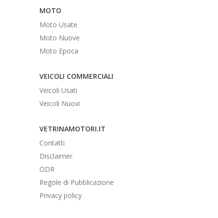
MOTO
Moto Usate
Moto Nuove
Moto Epoca
VEICOLI COMMERCIALI
Veicoli Usati
Veicoli Nuovi
VETRINAMOTORI.IT
Contatti
Disclaimer
ODR
Regole di Pubblicazione
Privacy policy