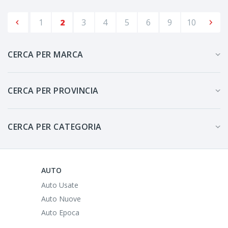
1
2
3
4
5
6
9
10
CERCA PER MARCA
CERCA PER PROVINCIA
CERCA PER CATEGORIA
AUTO
Auto Usate
Auto Nuove
Auto Epoca