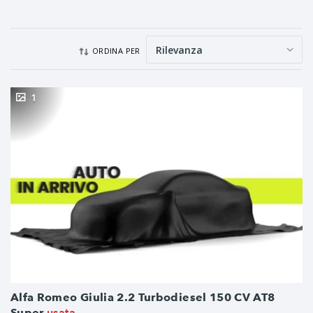
ORDINA PER
1
Alfa Romeo Giulia 2.2 Turbodiesel 150 CV AT8
Super