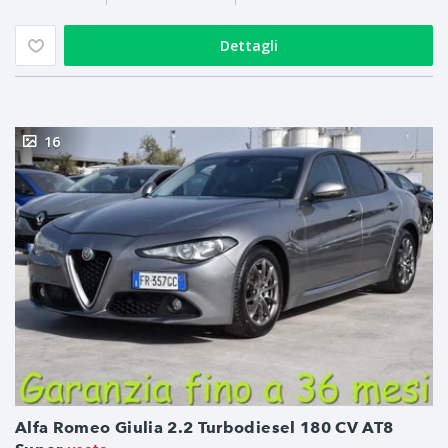
Dettagli
16
Alfa Romeo Giulia 2.2 Turbodiesel 180 CV AT8