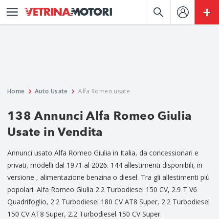
Home
Auto Usate
Alfa Romeo usate
138 Annunci Alfa Romeo Giulia
Usate in Vendita
Annunci usato Alfa Romeo Giulia in Italia, da concessionari e
privati, modelli dal 1971 al 2026. 144 allestimenti disponibili, in
versione , alimentazione benzina o diesel. Tra gli allestimenti più
popolari: Alfa Romeo Giulia 2.2 Turbodiesel 150 CV, 2.9 T V6
Quadrifoglio, 2.2 Turbodiesel 180 CV AT8 Super, 2.2 Turbodiesel
150 CV AT8 Super, 2.2 Turbodiesel 150 CV Super.