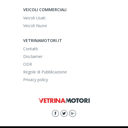
VEICOLI COMMERCIALI
Veicoli Usati
Veicoli Nuovi
VETRINAMOTORI.IT
Contatti
Disclaimer
ODR
Regole di Pubblicazione
Privacy policy