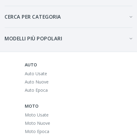
CERCA PER CATEGORIA
MODELLI PIÙ POPOLARI
AUTO
Auto Usate
Auto Nuove
Auto Epoca
MOTO
Moto Usate
Moto Nuove
Moto Epoca