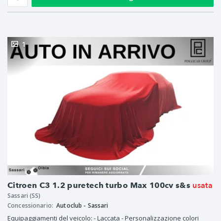
1
usata
Citroen C3 1.2 puretech turbo Max 100cv s&s
Sassari (SS)
Concessionario:
Autoclub - Sassari
Equipaggiamenti del veicolo: - Laccata - Personalizzazione colori