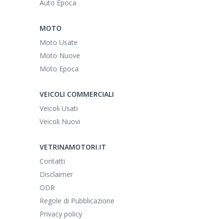
Auto Epoca
MOTO
Moto Usate
Moto Nuove
Moto Epoca
VEICOLI COMMERCIALI
Veicoli Usati
Veicoli Nuovi
VETRINAMOTORI.IT
Contatti
Disclaimer
ODR
Regole di Pubblicazione
Privacy policy