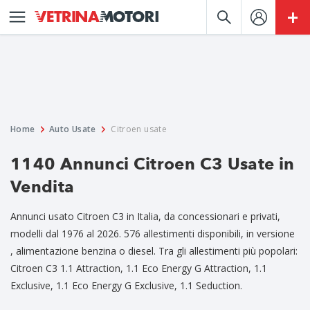
Home
Auto Usate
Citroen usate
1140 Annunci Citroen C3 Usate in
Vendita
Annunci usato Citroen C3 in Italia, da concessionari e privati,
modelli dal 1976 al 2026. 576 allestimenti disponibili, in versione
, alimentazione benzina o diesel. Tra gli allestimenti più popolari:
Citroen C3 1.1 Attraction, 1.1 Eco Energy G Attraction, 1.1
Exclusive, 1.1 Eco Energy G Exclusive, 1.1 Seduction.