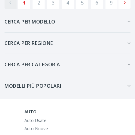
1
2
3
4
5
6
9
CERCA PER MODELLO
CERCA PER REGIONE
CERCA PER CATEGORIA
MODELLI PIÙ POPOLARI
AUTO
Auto Usate
Auto Nuove