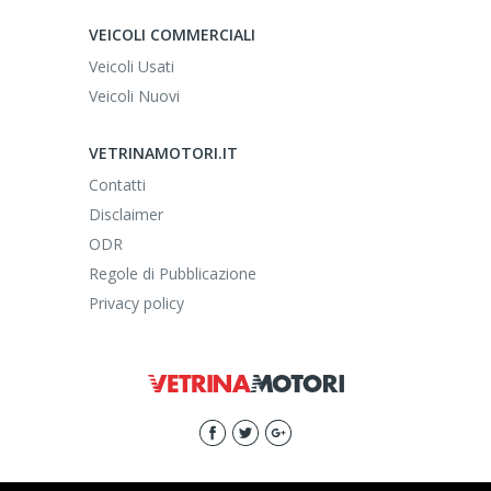
VEICOLI COMMERCIALI
Veicoli Usati
Veicoli Nuovi
VETRINAMOTORI.IT
Contatti
Disclaimer
ODR
Regole di Pubblicazione
Privacy policy