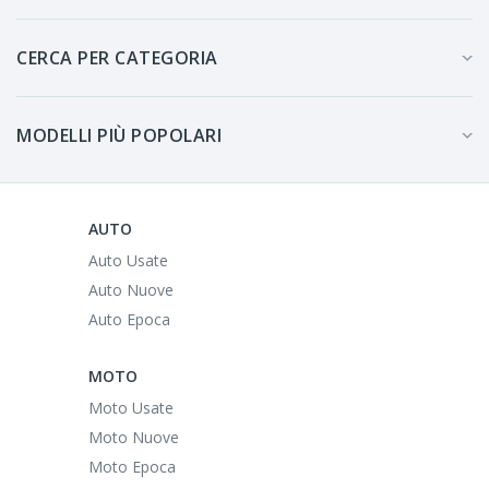
CERCA PER CATEGORIA
MODELLI PIÙ POPOLARI
AUTO
Auto Usate
Auto Nuove
Auto Epoca
MOTO
Moto Usate
Moto Nuove
Moto Epoca