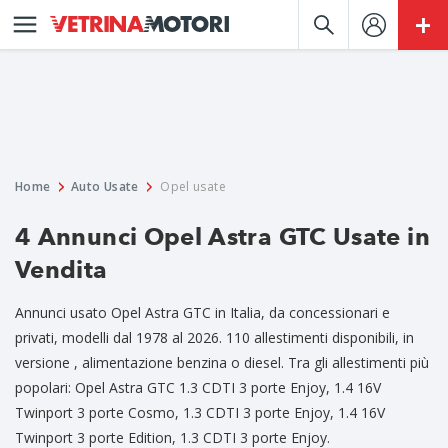
Home
Auto Usate
Opel usate
4 Annunci Opel Astra GTC Usate in
Vendita
Annunci usato Opel Astra GTC in Italia, da concessionari e
privati, modelli dal 1978 al 2026. 110 allestimenti disponibili, in
versione , alimentazione benzina o diesel. Tra gli allestimenti più
popolari: Opel Astra GTC 1.3 CDTI 3 porte Enjoy, 1.4 16V
Twinport 3 porte Cosmo, 1.3 CDTI 3 porte Enjoy, 1.4 16V
Twinport 3 porte Edition, 1.3 CDTI 3 porte Enjoy.