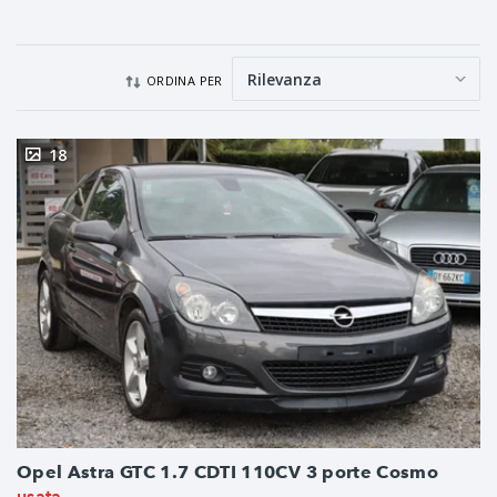
ORDINA PER
18
Opel Astra GTC 1.7 CDTI 110CV 3 porte Cosmo