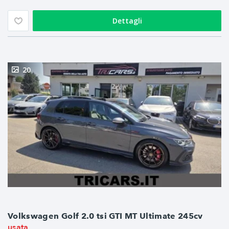
Dettagli
20
Volkswagen Golf 2.0 tsi GTI MT Ultimate 245cv
usata