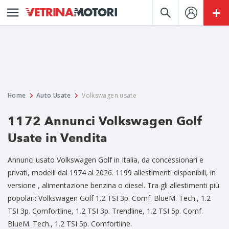
Home
Auto Usate
Volkswagen usate
1172 Annunci Volkswagen Golf
Usate in Vendita
Annunci usato Volkswagen Golf in Italia, da concessionari e
privati, modelli dal 1974 al 2026. 1199 allestimenti disponibili, in
versione , alimentazione benzina o diesel. Tra gli allestimenti più
popolari: Volkswagen Golf 1.2 TSI 3p. Comf. BlueM. Tech., 1.2
TSI 3p. Comfortline, 1.2 TSI 3p. Trendline, 1.2 TSI 5p. Comf.
BlueM. Tech., 1.2 TSI 5p. Comfortline.