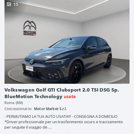
15
Volkswagen Golf GTI Clubsport 2.0 TSI DSG 5p.
usata
BlueMotion Technology
Roma (RM)
Concessionario:
Motor Market S.r.l.
- PERMUTIAMO LA TUA AUTO USATA!!! - CONSEGNA A DOMICILIO
*Driver professionale per un trasferimento sicuro e tracciamento
per seguite il viaggio de.....