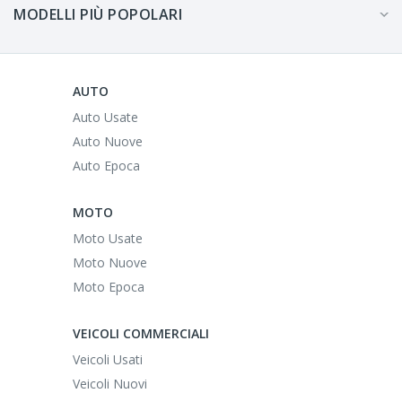
MODELLI PIÙ POPOLARI
AUTO
Auto Usate
Auto Nuove
Auto Epoca
MOTO
Moto Usate
Moto Nuove
Moto Epoca
VEICOLI COMMERCIALI
Veicoli Usati
Veicoli Nuovi