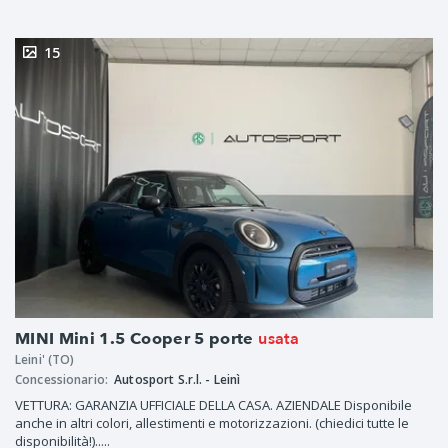
15
usata
MINI Mini 1.5 Cooper 5 porte
Leini' (TO)
Concessionario:
Autosport S.r.l. - Leinì
VETTURA: GARANZIA UFFICIALE DELLA CASA. AZIENDALE Disponibile
anche in altri colori, allestimenti e motorizzazioni. (chiedici tutte le
disponibilità!).....