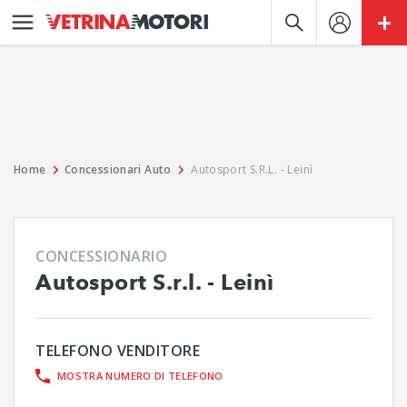
Home
Concessionari Auto
Autosport S.R.L. - Leinì
CONCESSIONARIO
Autosport S.r.l. - Leinì
TELEFONO VENDITORE
MOSTRA NUMERO DI TELEFONO