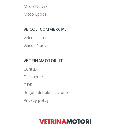
Moto Nuove
Moto Epoca
VEICOLI COMMERCIALI
Veicoli Usati
Veicoli Nuovi
VETRINAMOTORI.IT
Contatti
Disclaimer
ODR
Regole di Pubblicazione
Privacy policy