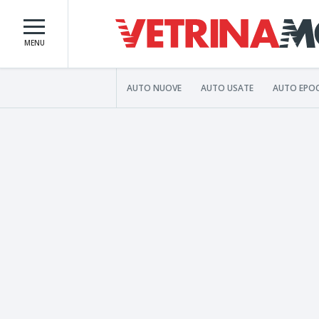
MENU
AUTO NUOVE
AUTO USATE
AUTO EPO