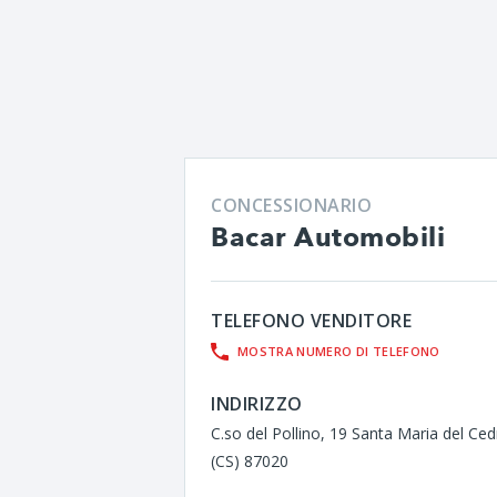
CONCESSIONARIO
Bacar Automobili
TELEFONO VENDITORE
MOSTRA NUMERO DI TELEFONO
INDIRIZZO
C.so del Pollino, 19 Santa Maria del Ce
(CS) 87020