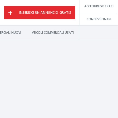
ACCEDI/REGISTRATI
INSERISCI UN ANNUNCIO GRATIS
CONCESSIONARI
ERCIALI NUOVI
VEICOLI COMMERCIALI USATI