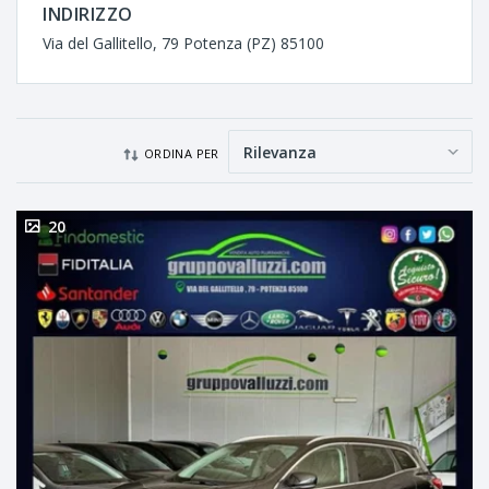
INDIRIZZO
Via del Gallitello, 79 Potenza (PZ) 85100
ORDINA PER
20