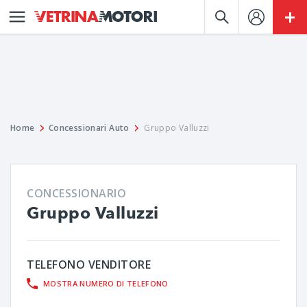
Home
Concessionari Auto
Gruppo Valluzzi
CONCESSIONARIO
Gruppo Valluzzi
TELEFONO VENDITORE
MOSTRA NUMERO DI TELEFONO