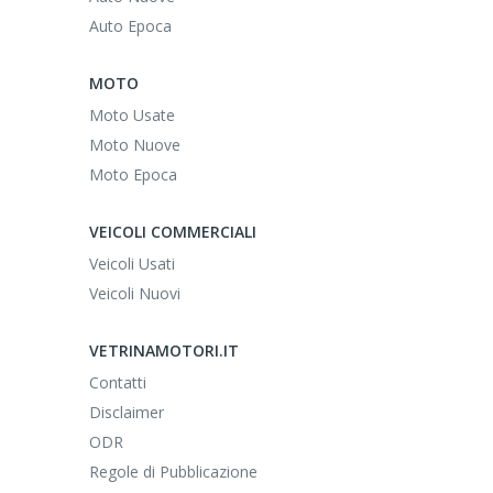
Auto Epoca
MOTO
Moto Usate
Moto Nuove
Moto Epoca
VEICOLI COMMERCIALI
Veicoli Usati
Veicoli Nuovi
VETRINAMOTORI.IT
Contatti
Disclaimer
ODR
Regole di Pubblicazione