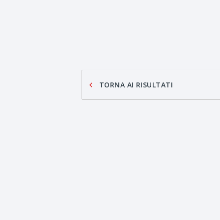
TORNA AI RISULTATI