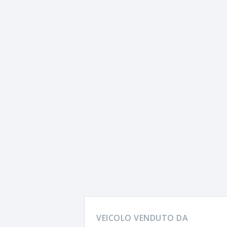
VEICOLO VENDUTO DA