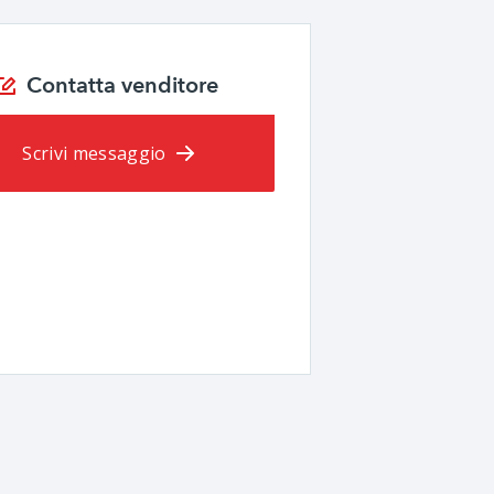
Contatta venditore
Scrivi messaggio