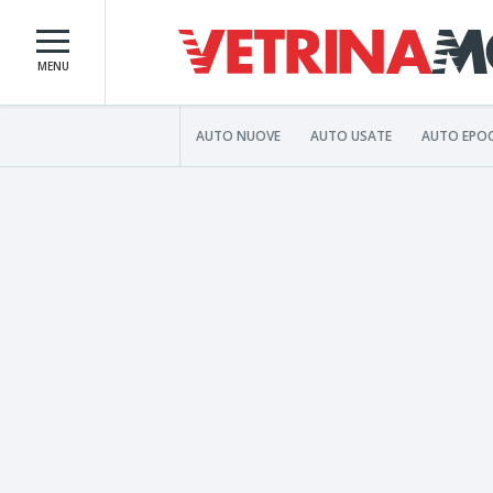
MENU
AUTO NUOVE
AUTO USATE
AUTO EPO