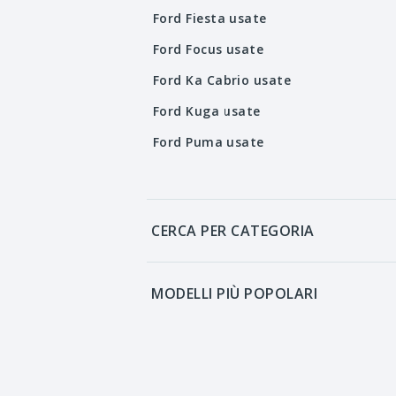
Ford Fiesta usate
Ford Focus usate
Ford Ka Cabrio usate
Ford Kuga usate
Ford Puma usate
CERCA PER CATEGORIA
MODELLI PIÙ POPOLARI