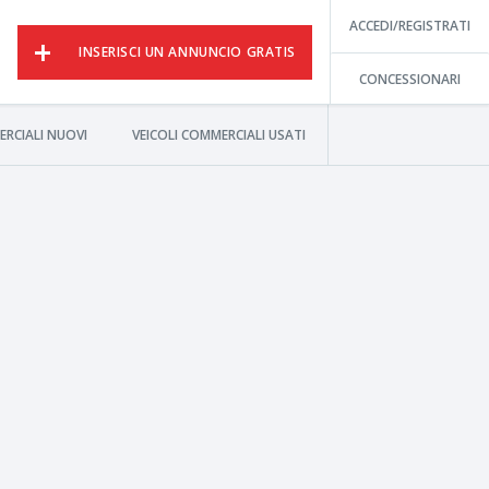
ACCEDI/REGISTRATI
INSERISCI UN ANNUNCIO GRATIS
CONCESSIONARI
ERCIALI NUOVI
VEICOLI COMMERCIALI USATI