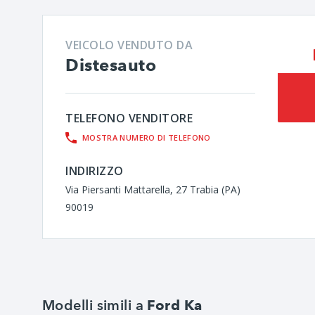
VEICOLO VENDUTO DA
Distesauto
TELEFONO VENDITORE
MOSTRA NUMERO DI TELEFONO
INDIRIZZO
Via Piersanti Mattarella, 27 Trabia (PA)
90019
Modelli simili a
Ford Ka