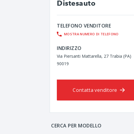
Distesauto
TELEFONO VENDITORE
MOSTRA NUMERO DI TELEFONO
INDIRIZZO
Via Piersanti Mattarella, 27 Trabia (PA)
90019
Contatta venditore
CERCA PER MODELLO