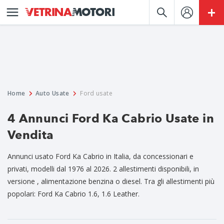
Home
Auto Usate
Ford usate
4 Annunci Ford Ka Cabrio Usate in
Vendita
Annunci usato Ford Ka Cabrio in Italia, da concessionari e
privati, modelli dal 1976 al 2026. 2 allestimenti disponibili, in
versione , alimentazione benzina o diesel. Tra gli allestimenti più
popolari: Ford Ka Cabrio 1.6, 1.6 Leather.