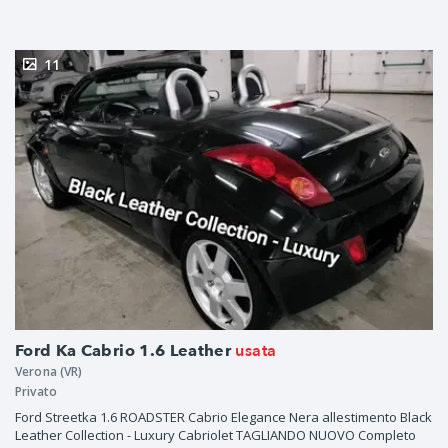
11
usata
Ford Ka Cabrio 1.6 Leather
Verona (VR)
Privato
Ford Streetka 1.6 ROADSTER Cabrio Elegance Nera allestimento Black
Leather Collection - Luxury Cabriolet TAGLIANDO NUOVO Completo