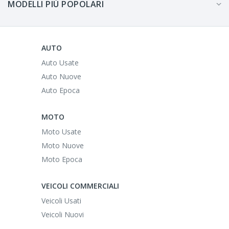
MODELLI PIÙ POPOLARI
AUTO
Auto Usate
Auto Nuove
Auto Epoca
MOTO
Moto Usate
Moto Nuove
Moto Epoca
VEICOLI COMMERCIALI
Veicoli Usati
Veicoli Nuovi