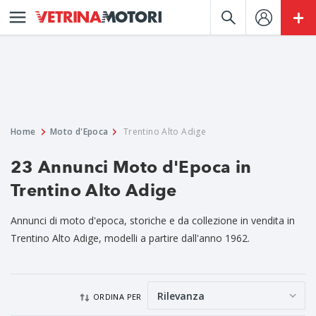
Home
Moto d'Epoca
Trentino Alto Adige
23 Annunci Moto d'Epoca in
Trentino Alto Adige
Annunci di moto d'epoca, storiche e da collezione in vendita in
Trentino Alto Adige, modelli a partire dall'anno 1962.
ORDINA PER