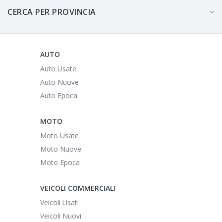
CERCA PER PROVINCIA
AUTO
Auto Usate
Auto Nuove
Auto Epoca
MOTO
Moto Usate
Moto Nuove
Moto Epoca
VEICOLI COMMERCIALI
Veicoli Usati
Veicoli Nuovi