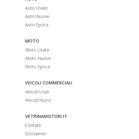
Auto Usate
Auto Nuove
Auto Epoca
MOTO
Moto Usate
Moto Nuove
Moto Epoca
VEICOLI COMMERCIALI
Veicoli Usati
Veicoli Nuovi
VETRINAMOTORI.IT
Contatti
Disclaimer