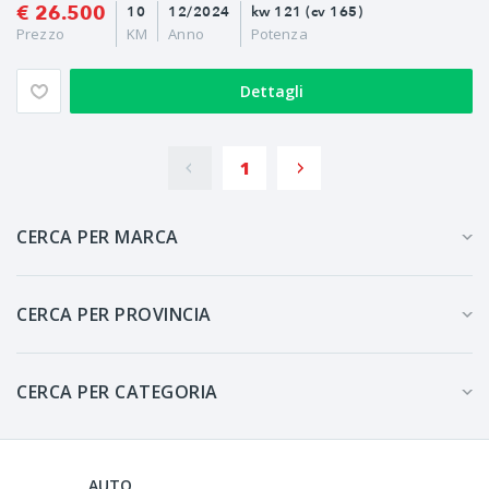
€ 26.500
10
12/2024
kw 121 (cv 165)
Prezzo
KM
Anno
Potenza
Dettagli
1
CERCA PER MARCA
CERCA PER PROVINCIA
CERCA PER CATEGORIA
AUTO