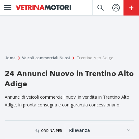
Home
Veicoli commerciali Nuovi
Trentino Alto Adige
24 Annunci Nuovo in Trentino Alto
Adige
Annunci di veicoli commerciali nuovi in vendita in Trentino Alto
Adige, in pronta consegna e con garanzia concessionario.
ORDINA PER