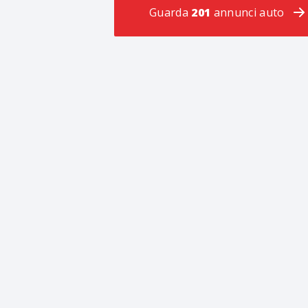
Guarda
201
annunci auto