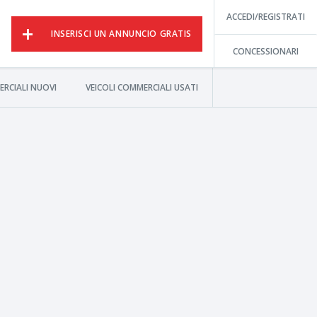
ACCEDI/REGISTRATI
INSERISCI UN ANNUNCIO GRATIS
CONCESSIONARI
ERCIALI NUOVI
VEICOLI COMMERCIALI USATI