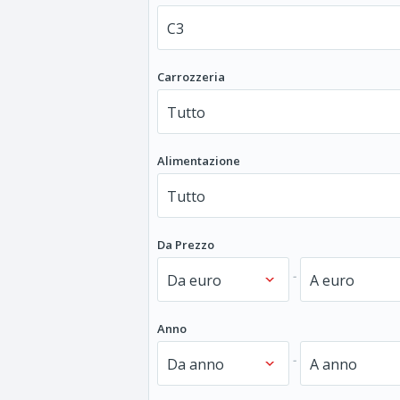
Carrozzeria
Alimentazione
Da Prezzo
-
Anno
-