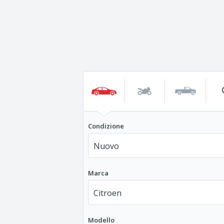
Condizione
Marca
Modello