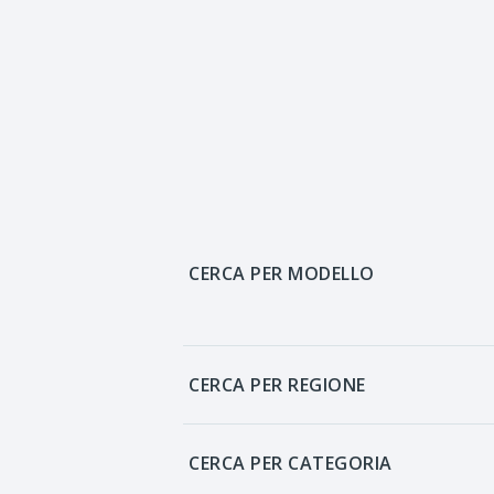
CERCA PER MODELLO
CERCA PER REGIONE
CERCA PER CATEGORIA