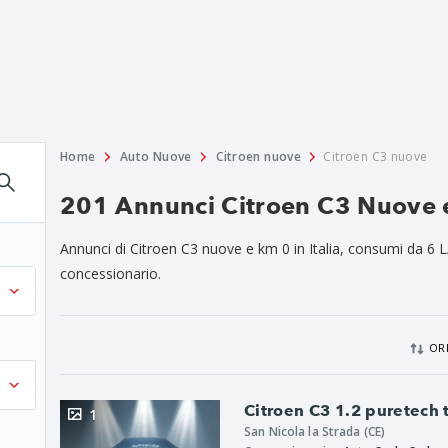
Home
Auto Nuove
Citroen nuove
Citroen C3 nuove
201 Annunci Citroen C3 Nuove e
Annunci di Citroen C3 nuove e km 0 in Italia, consumi da 6
concessionario.
OR
Citroen C3 1.2 puretech
1
San Nicola la Strada (CE)