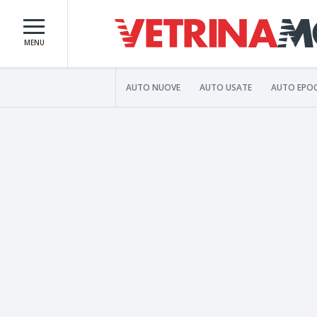
MENU
AUTO NUOVE
AUTO USATE
AUTO EPO