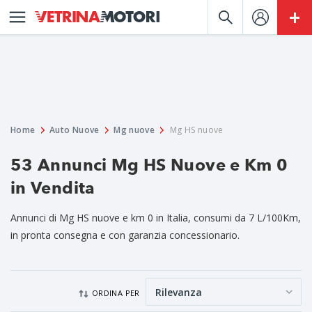
Home
Auto Nuove
Mg nuove
Mg HS nuove
53 Annunci Mg HS Nuove e Km 0
in Vendita
Annunci di Mg HS nuove e km 0 in Italia, consumi da 7 L/100Km,
in pronta consegna e con garanzia concessionario.
ORDINA PER