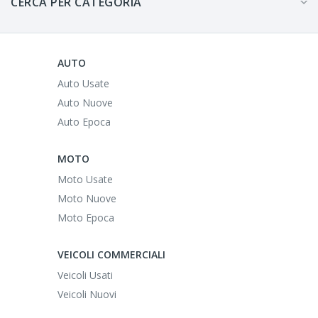
CERCA PER CATEGORIA
AUTO
Auto Usate
Auto Nuove
Auto Epoca
MOTO
Moto Usate
Moto Nuove
Moto Epoca
VEICOLI COMMERCIALI
Veicoli Usati
Veicoli Nuovi