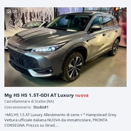
20
nuova
Mg HS HS 1.5T-GDI AT Luxury
Castellammare di Stabia (NA)
Concessionario:
Studio81
>MG HS 1.5 AT Luxury Allestimento di serie + ° Hampstead Grey.
Vettura ufficiale italiana NUOVA da immatricolare, PRONTA
CONSEGNA. Prezzo su Strad.....