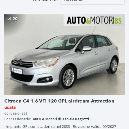
20
Citroen C4 1.6 VTi 120 GPL airdream Attraction
usata
Concesio (BS)
Concessionario:
Auto & Motori di Daniele Bagozzi
- Impianto GPL con scadenza nel 2033 - Revisione valida 09/2027