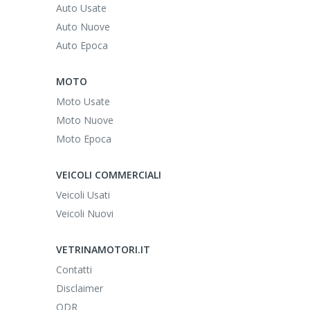
Auto Usate
Auto Nuove
Auto Epoca
MOTO
Moto Usate
Moto Nuove
Moto Epoca
VEICOLI COMMERCIALI
Veicoli Usati
Veicoli Nuovi
VETRINAMOTORI.IT
Contatti
Disclaimer
ODR