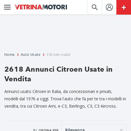
Home
Auto Usate
Citroen usate
2618 Annunci Citroen Usate in
Vendita
Annunci usato Citroen in Italia, da concessionari e privati,
modelli dal 1976 a oggi. Trova l'auto che fa per te tra i modelli in
vendita, tra cui Citroen Ami, e-C3, Berlingo, C3, C3 Aircross.
ORDINA PER