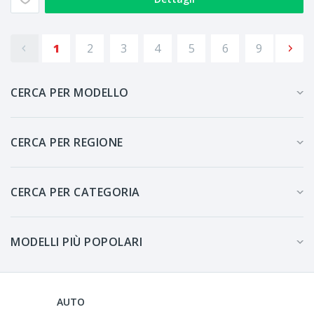
1
2
3
4
5
6
9
CERCA PER MODELLO
CERCA PER REGIONE
CERCA PER CATEGORIA
MODELLI PIÙ POPOLARI
AUTO