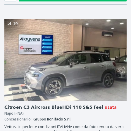
19
usata
Citroen C3 Aircross BlueHDi 110 S&S Feel
Napoli (NA)
Concessionario:
Gruppo Bonifacio S.r.l.
Vettura in perfette condizioni ITALIANA come da foto tenuta da vero