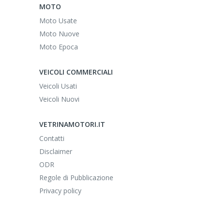
MOTO
Moto Usate
Moto Nuove
Moto Epoca
VEICOLI COMMERCIALI
Veicoli Usati
Veicoli Nuovi
VETRINAMOTORI.IT
Contatti
Disclaimer
ODR
Regole di Pubblicazione
Privacy policy