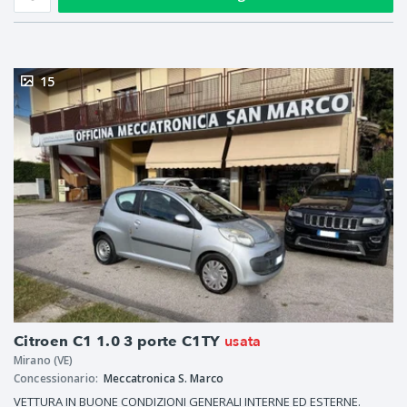
15
usata
Citroen C1 1.0 3 porte C1TY
Mirano (VE)
Concessionario:
Meccatronica S. Marco
VETTURA IN BUONE CONDIZIONI GENERALI INTERNE ED ESTERNE.