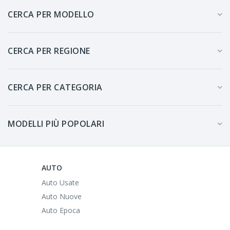
CERCA PER MODELLO
CERCA PER REGIONE
CERCA PER CATEGORIA
MODELLI PIÙ POPOLARI
AUTO
Auto Usate
Auto Nuove
Auto Epoca