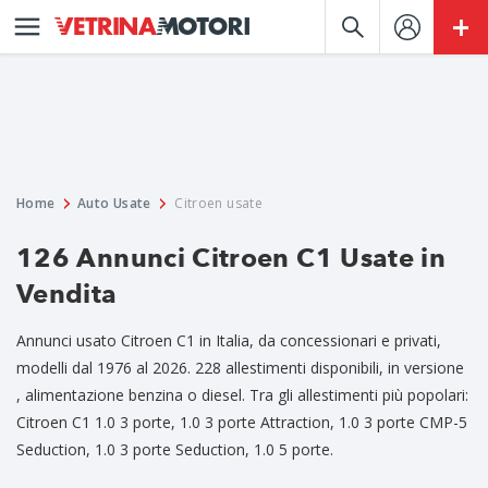
Home
Auto Usate
Citroen usate
126 Annunci Citroen C1 Usate in
Vendita
Annunci usato Citroen C1 in Italia, da concessionari e privati,
modelli dal 1976 al 2026. 228 allestimenti disponibili, in versione
, alimentazione benzina o diesel. Tra gli allestimenti più popolari:
Citroen C1 1.0 3 porte, 1.0 3 porte Attraction, 1.0 3 porte CMP-5
Seduction, 1.0 3 porte Seduction, 1.0 5 porte.