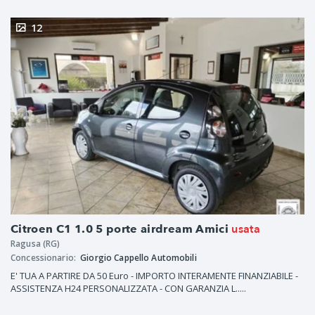
12
usata
Citroen C1 1.0 5 porte airdream Amici
Ragusa (RG)
Concessionario:
Giorgio Cappello Automobili
E' TUA A PARTIRE DA 50 Euro - IMPORTO INTERAMENTE FINANZIABILE -
ASSISTENZA H24 PERSONALIZZATA - CON GARANZIA L.....