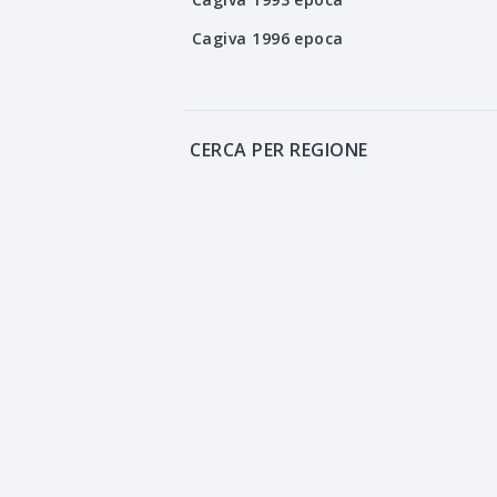
Cagiva 1996 epoca
CERCA PER REGIONE