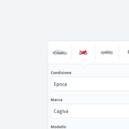
Condizione
Marca
Modello