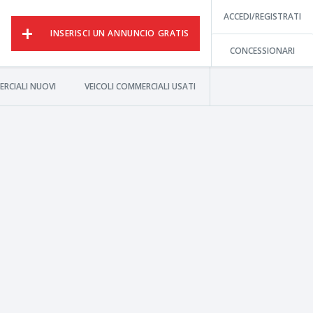
ACCEDI/REGISTRATI
INSERISCI UN ANNUNCIO GRATIS
CONCESSIONARI
ERCIALI NUOVI
VEICOLI COMMERCIALI USATI