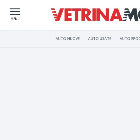
MENU
AUTO NUOVE
AUTO USATE
AUTO EPO