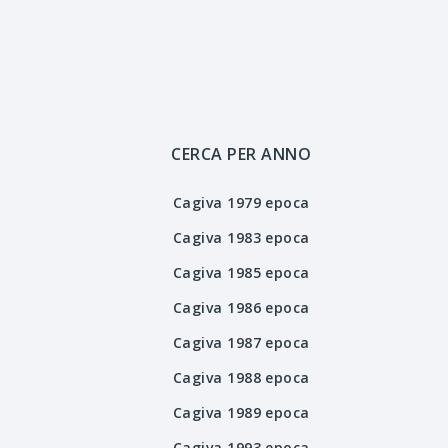
CERCA PER ANNO
Cagiva 1979 epoca
Cagiva 1983 epoca
Cagiva 1985 epoca
Cagiva 1986 epoca
Cagiva 1987 epoca
Cagiva 1988 epoca
Cagiva 1989 epoca
Cagiva 1993 epoca