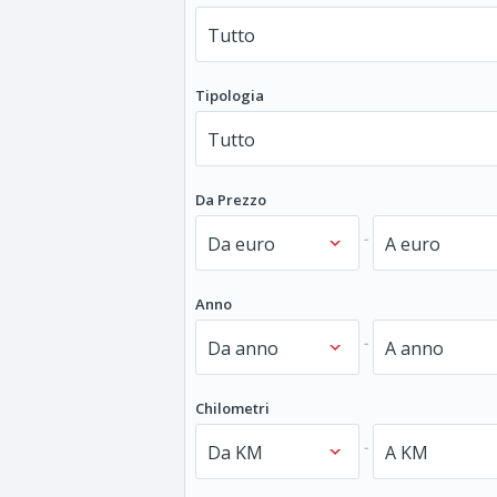
Tipologia
Da Prezzo
-
Anno
-
Chilometri
-