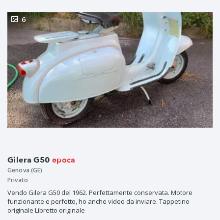
6
epoca
Gilera G50
Genova (GE)
Privato
Vendo Gilera G50 del 1962. Perfettamente conservata. Motore
funzionante e perfetto, ho anche video da inviare. Tappetino
originale Libretto originale