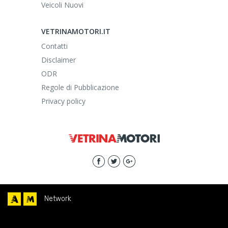
Veicoli Nuovi
VETRINAMOTORI.IT
Contatti
Disclaimer
ODR
Regole di Pubblicazione
Privacy policy
Network