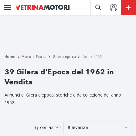
Home
Moto d'Epoca
Gilera epoca
Anno 1962
39 Gilera d'Epoca del 1962 in
Vendita
Annunci di Gilera d'epoca, storiche e da collezione dell’anno
1962.
ORDINA PER