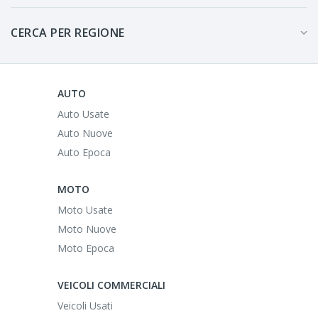
CERCA PER REGIONE
AUTO
Auto Usate
Auto Nuove
Auto Epoca
MOTO
Moto Usate
Moto Nuove
Moto Epoca
VEICOLI COMMERCIALI
Veicoli Usati