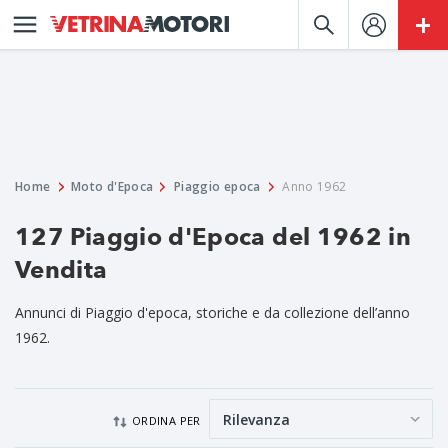
Home
Moto d'Epoca
Piaggio epoca
Anno 1962
127 Piaggio d'Epoca del 1962 in
Vendita
Annunci di Piaggio d'epoca, storiche e da collezione dell’anno
1962.
ORDINA PER