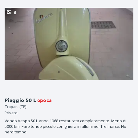
8
epoca
Piaggio 50 L
Trapani (TP)
Privato
Vendo Vespa 50 L anno 1968 restaurata completamente. Meno di
5000 km. Faro tondo piccolo con ghiera in alluminio. Tre marce. No
perditempo.