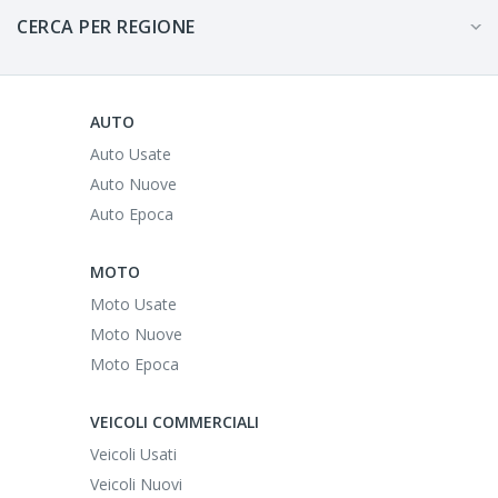
CERCA PER REGIONE
AUTO
Auto Usate
Auto Nuove
Auto Epoca
MOTO
Moto Usate
Moto Nuove
Moto Epoca
VEICOLI COMMERCIALI
Veicoli Usati
Veicoli Nuovi