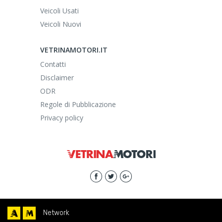
Veicoli Usati
Veicoli Nuovi
VETRINAMOTORI.IT
Contatti
Disclaimer
ODR
Regole di Pubblicazione
Privacy policy
Network