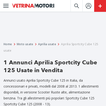
Home
Moto usate
Aprilia usate
Aprilia Sportcity Cube 125
usate
1 Annunci Aprilia Sportcity Cube
125 Usate in Vendita
Annunci usato Aprilia Sportcity Cube 125 in Italia, da
concessionari e privati, modelli dal 2008 al 2013. 1 allestimenti
disponibili, in versione Scooter Ruote alte, alimentazione
benzina. Tra gli allestimenti più popolari: Sportcity Cube 125
Sportcity Cube 125 (2008 - 13).