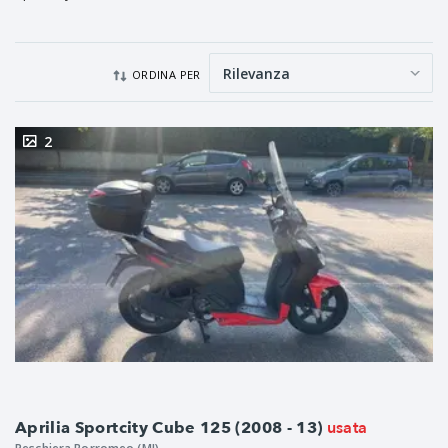
ORDINA PER
2
usata
Aprilia Sportcity Cube 125 (2008 - 13)