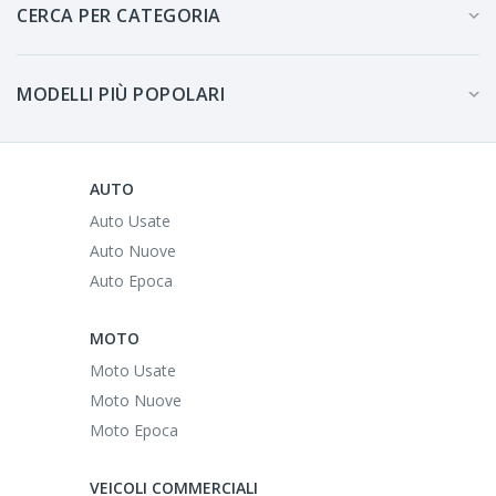
CERCA PER CATEGORIA
MODELLI PIÙ POPOLARI
AUTO
Auto Usate
Auto Nuove
Auto Epoca
MOTO
Moto Usate
Moto Nuove
Moto Epoca
VEICOLI COMMERCIALI