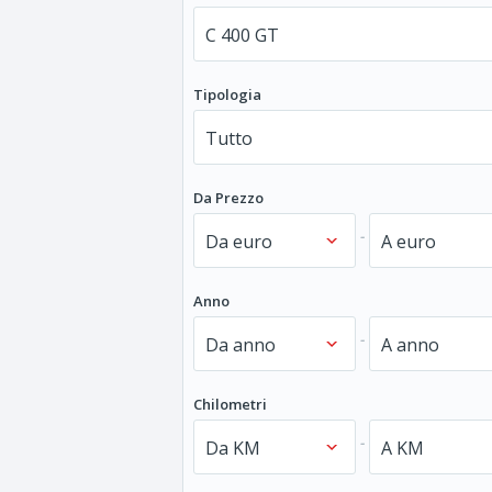
Tipologia
Da Prezzo
-
Anno
-
Chilometri
-