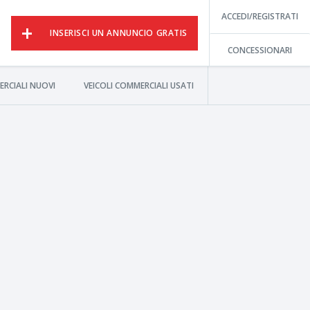
ACCEDI/REGISTRATI
INSERISCI UN ANNUNCIO GRATIS
CONCESSIONARI
ERCIALI NUOVI
VEICOLI COMMERCIALI USATI