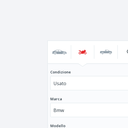
Condizione
Marca
Modello