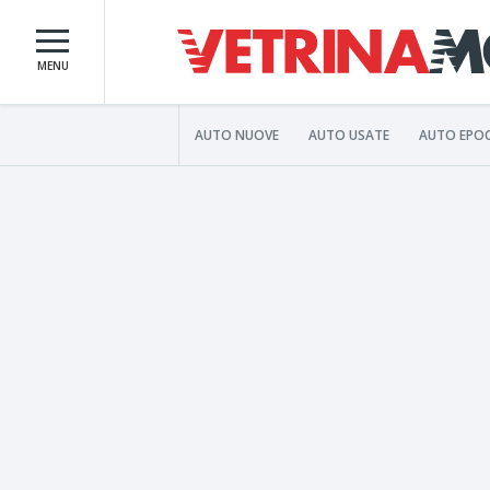
MENU
AUTO NUOVE
AUTO USATE
AUTO EPO