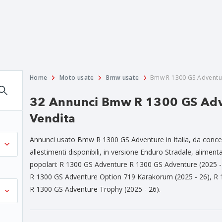
Home
Moto usate
Bmw usate
Bmw R 1300 GS Adventu
32 Annunci Bmw R 1300 GS Adv
Vendita
Annunci usato Bmw R 1300 GS Adventure in Italia, da concessi
allestimenti disponibili, in versione Enduro Stradale, alimenta
popolari: R 1300 GS Adventure R 1300 GS Adventure (2025 -
R 1300 GS Adventure Option 719 Karakorum (2025 - 26), R 1
R 1300 GS Adventure Trophy (2025 - 26).