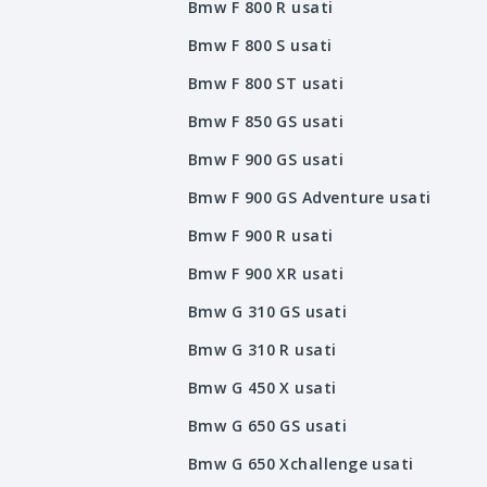
Bmw F 800 R usati
Bmw F 800 S usati
Bmw F 800 ST usati
Bmw F 850 GS usati
Bmw F 900 GS usati
Bmw F 900 GS Adventure usati
Bmw F 900 R usati
Bmw F 900 XR usati
Bmw G 310 GS usati
Bmw G 310 R usati
Bmw G 450 X usati
Bmw G 650 GS usati
Bmw G 650 Xchallenge usati