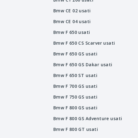
Bmw CE 02 usati
Bmw CE 04 usati
Bmw F 650 usati
Bmw F 650 CS Scarver usati
Bmw F 650 GS usati
Bmw F 650 GS Dakar usati
Bmw F 650 ST usati
Bmw F 700 GS usati
Bmw F 750 GS usati
Bmw F 800 GS usati
Bmw F 800 GS Adventure usati
Bmw F 800 GT usati