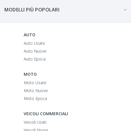
MODELLI PIÙ POPOLARI
AUTO
Auto Usate
Auto Nuove
Auto Epoca
MOTO
Moto Usate
Moto Nuove
Moto Epoca
VEICOLI COMMERCIALI
Veicoli Usati
Veicoli Nuovi