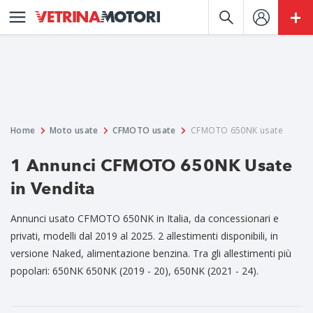
Home
Moto usate
CFMOTO usate
CFMOTO 650NK usate
1 Annunci CFMOTO 650NK Usate
in Vendita
Annunci usato CFMOTO 650NK in Italia, da concessionari e
privati, modelli dal 2019 al 2025. 2 allestimenti disponibili, in
versione Naked, alimentazione benzina. Tra gli allestimenti più
popolari: 650NK 650NK (2019 - 20), 650NK (2021 - 24).