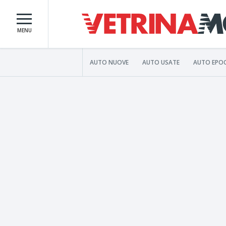
MENU
AUTO NUOVE
AUTO USATE
AUTO EPO