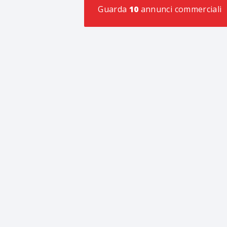
Guarda
10
annunci commerciali