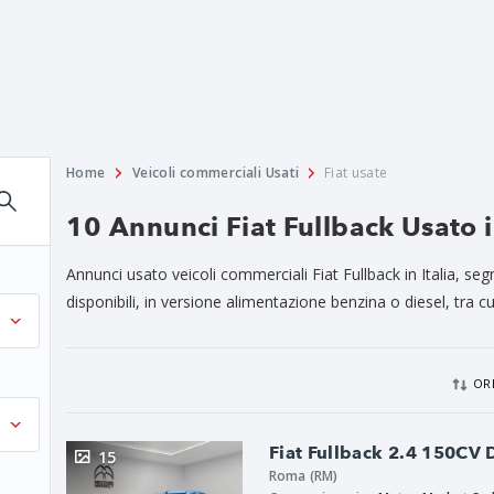
Home
Veicoli commerciali Usati
Fiat usate
10 Annunci Fiat Fullback Usato 
Annunci usato veicoli commerciali Fiat Fullback in Italia, 
disponibili, in versione alimentazione benzina o diesel, tra cu
OR
Fiat Fullback 2.4 150CV
15
Roma (RM)