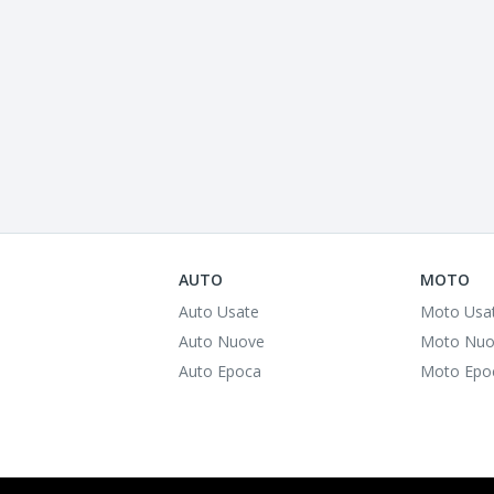
AUTO
MOTO
Auto Usate
Moto Usa
Auto Nuove
Moto Nuo
Auto Epoca
Moto Epo