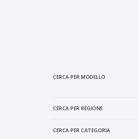
CERCA PER MODELLO
CERCA PER REGIONE
CERCA PER CATEGORIA