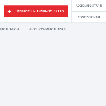
ACCEDI/REGISTRATI
INSERISCI UN ANNUNCIO GRATIS
CONCESSIONARI
ERCIALI NUOVI
VEICOLI COMMERCIALI USATI