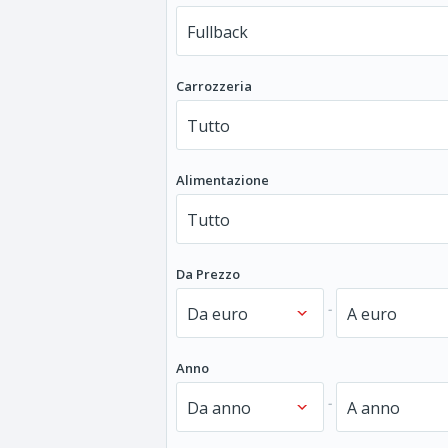
Carrozzeria
Alimentazione
Da Prezzo
-
Anno
-