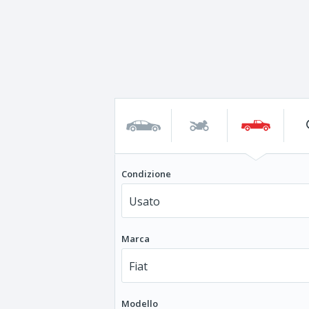
Condizione
Marca
Modello