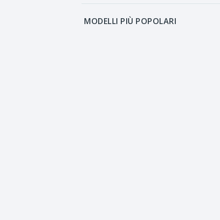
MODELLI PIÙ POPOLARI