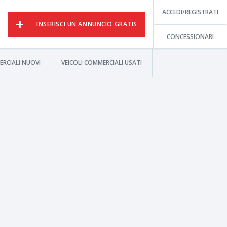
ACCEDI/REGISTRATI
INSERISCI UN ANNUNCIO GRATIS
CONCESSIONARI
ERCIALI NUOVI
VEICOLI COMMERCIALI USATI