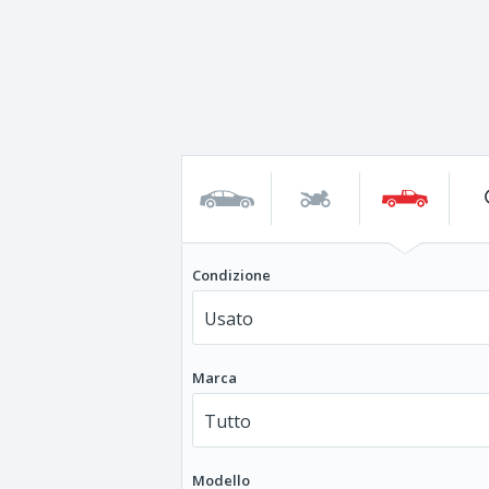
Condizione
Marca
Modello