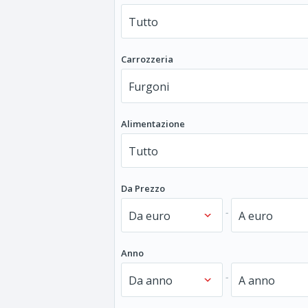
Carrozzeria
Alimentazione
Da Prezzo
-
Anno
-