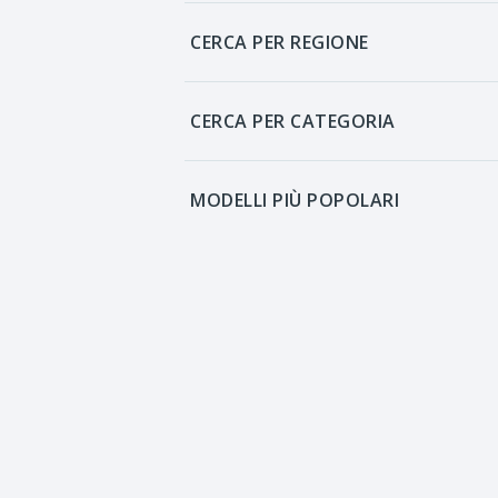
CERCA PER REGIONE
CERCA PER CATEGORIA
MODELLI PIÙ POPOLARI