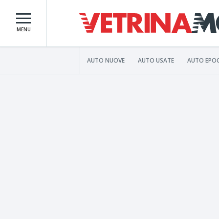
MENU
AUTO NUOVE
AUTO USATE
AUTO EPO