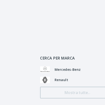
CERCA PER MARCA
Mercedes-Benz
Renault
Mostra tutte...