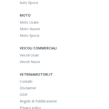
Auto Epoca
MOTO
Moto Usate
Moto Nuove
Moto Epoca
VEICOLI COMMERCIALI
Veicoli Usati
Veicoli Nuovi
VETRINAMOTORI.IT
Contatti
Disclaimer
ODR
Regole di Pubblicazione
Privacy policy