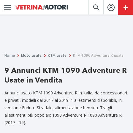
Home
Moto usate
KTM usate
KTM 1090 Adventure R usate
9 Annunci KTM 1090 Adventure R
Usate in Vendita
Annunci usato KTM 1090 Adventure R in Italia, da concessionari
e privati, modelli dal 2017 al 2019. 1 allestimenti disponibili, in
versione Enduro Stradale, alimentazione benzina. Tra gli
allestimenti più popolari: 1090 Adventure R 1090 Adventure R
(2017 - 19).