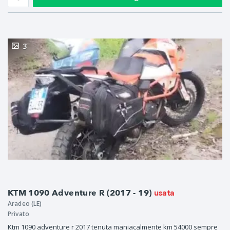
3
usata
KTM 1090 Adventure R (2017 - 19)
Aradeo (LE)
Privato
Ktm 1090 adventure r 2017 tenuta maniacalmente km 54000 sempre