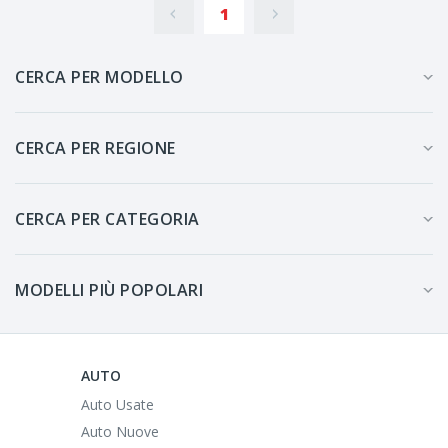
1
CERCA PER MODELLO
CERCA PER REGIONE
CERCA PER CATEGORIA
MODELLI PIÙ POPOLARI
AUTO
Auto Usate
Auto Nuove