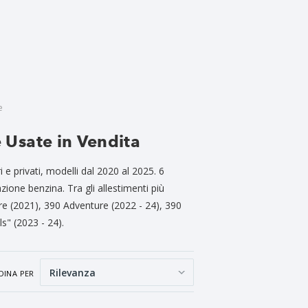
e
Usate in Vendita
e privati, modelli dal 2020 al 2025. 6
zione benzina. Tra gli allestimenti più
e (2021), 390 Adventure (2022 - 24), 390
" (2023 - 24).
DINA PER