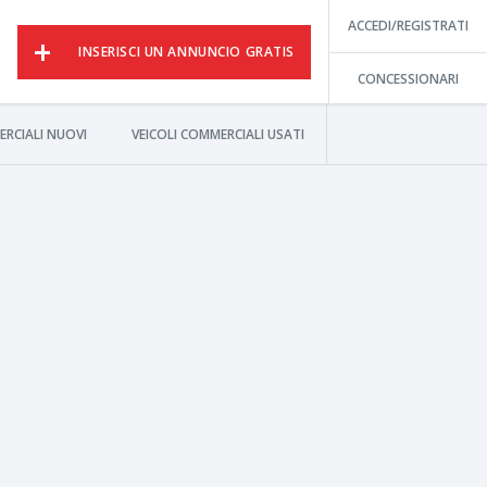
ACCEDI/REGISTRATI
INSERISCI UN ANNUNCIO GRATIS
CONCESSIONARI
ERCIALI NUOVI
VEICOLI COMMERCIALI USATI