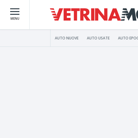
MENU
AUTO NUOVE
AUTO USATE
AUTO EPO