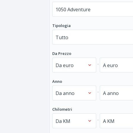
Tipologia
Da Prezzo
-
Anno
-
Chilometri
-