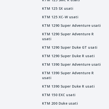
KTM 125 SX usati
KTM 125 XC-W usati
KTM 1290 Super Adventure usati
KTM 1290 Super Adventure R
usati
KTM 1290 Super Duke GT usati
KTM 1290 Super Duke R usati
KTM 1390 Super Adventure usati
KTM 1390 Super Adventure R
usati
KTM 1390 Super Duke R usati
KTM 150 EXC usati
KTM 200 Duke usati