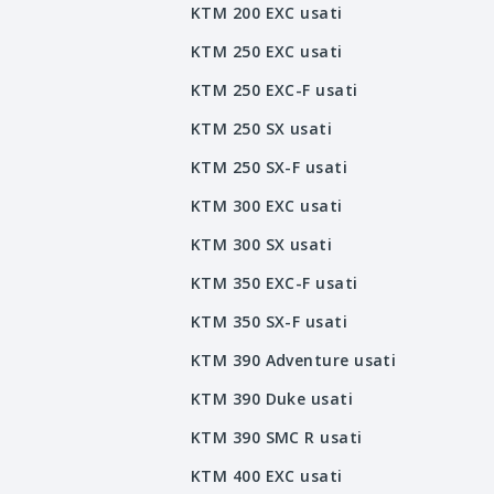
KTM 200 EXC usati
KTM 250 EXC usati
KTM 250 EXC-F usati
KTM 250 SX usati
KTM 250 SX-F usati
KTM 300 EXC usati
KTM 300 SX usati
KTM 350 EXC-F usati
KTM 350 SX-F usati
KTM 390 Adventure usati
KTM 390 Duke usati
KTM 390 SMC R usati
KTM 400 EXC usati