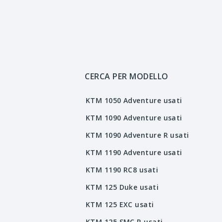
CERCA PER MODELLO
KTM 1050 Adventure usati
KTM 1090 Adventure usati
KTM 1090 Adventure R usati
KTM 1190 Adventure usati
KTM 1190 RC8 usati
KTM 125 Duke usati
KTM 125 EXC usati
KTM 125 SMC R usati