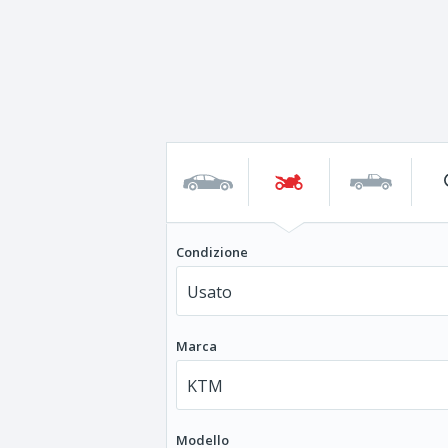
Condizione
Marca
Modello