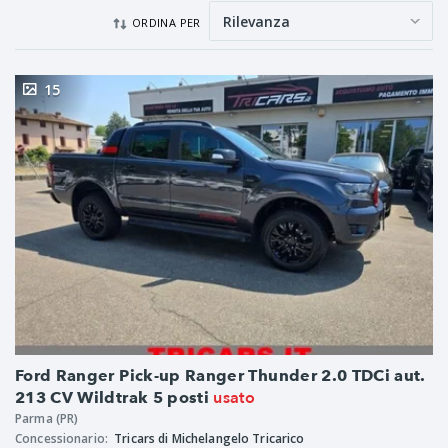
ORDINA PER
15
Ford Ranger Pick-up Ranger Thunder 2.0 TDCi aut.
usato
213 CV Wildtrak 5 posti
Parma (PR)
Concessionario:
Tricars di Michelangelo Tricarico