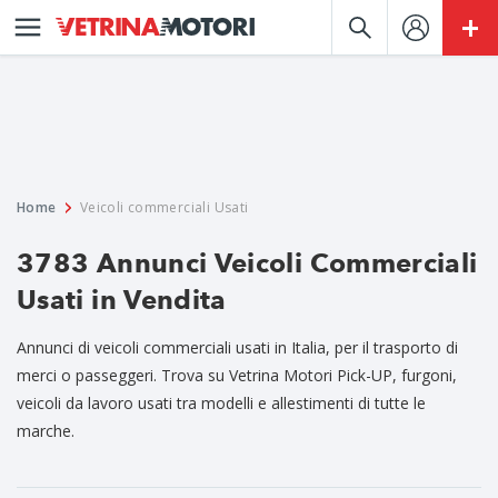
Home
Veicoli commerciali Usati
3783 Annunci Veicoli Commerciali
Usati in Vendita
Annunci di veicoli commerciali usati in Italia, per il trasporto di
merci o passeggeri. Trova su Vetrina Motori Pick-UP, furgoni,
veicoli da lavoro usati tra modelli e allestimenti di tutte le
marche.