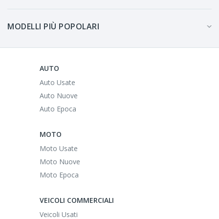
MODELLI PIÙ POPOLARI
AUTO
Auto Usate
Auto Nuove
Auto Epoca
MOTO
Moto Usate
Moto Nuove
Moto Epoca
VEICOLI COMMERCIALI
Veicoli Usati