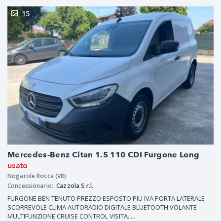
15
Mercedes-Benz Citan 1.5 110 CDI Furgone Long
usato
Nogarole Rocca (VR)
Concessionario:
Cazzola S.r.l.
FURGONE BEN TENUTO PREZZO ESPOSTO PIU IVA PORTA LATERALE
SCORREVOLE CLIMA AUTORADIO DIGITALE BLUETOOTH VOLANTE
MULTIFUNZIONE CRUISE CONTROL VISITA.....