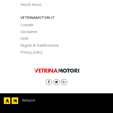
Veicoli Nuovi
VETRINAMOTORI.IT
Contatti
Disclaimer
ODR
Regole di Pubblicazione
Privacy policy
Network