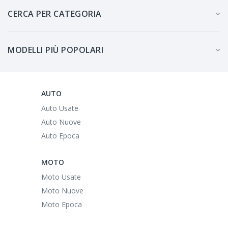
CERCA PER CATEGORIA
MODELLI PIÙ POPOLARI
AUTO
Auto Usate
Auto Nuove
Auto Epoca
MOTO
Moto Usate
Moto Nuove
Moto Epoca