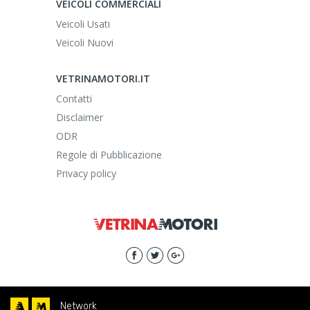
VEICOLI COMMERCIALI
Veicoli Usati
Veicoli Nuovi
VETRINAMOTORI.IT
Contatti
Disclaimer
ODR
Regole di Pubblicazione
Privacy policy
Network