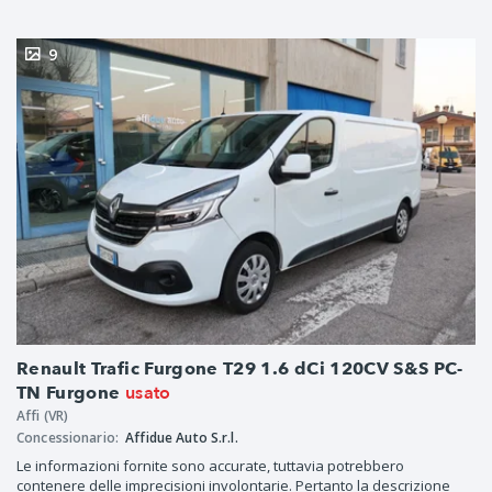
9
Renault Trafic Furgone T29 1.6 dCi 120CV S&S PC-
usato
TN Furgone
Affi (VR)
Concessionario:
Affidue Auto S.r.l.
Le informazioni fornite sono accurate, tuttavia potrebbero
contenere delle imprecisioni involontarie. Pertanto la descrizione