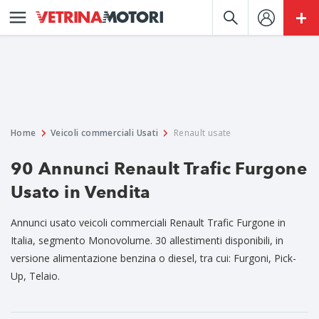
Home
Veicoli commerciali Usati
Renault usate
90 Annunci Renault Trafic Furgone
Usato in Vendita
Annunci usato veicoli commerciali Renault Trafic Furgone in
Italia, segmento Monovolume. 30 allestimenti disponibili, in
versione alimentazione benzina o diesel, tra cui: Furgoni, Pick-
Up, Telaio.